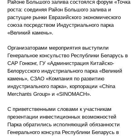
Районе Большого залива состоялся форум «Точка
роста: соединяя Район Большого залива и
растущие рынки Евразийского экономического
союза посредством Индустриального парка
«Великий камень».
Организаторами мероприятия выступили
Генеральное консульство Республики Беларусь в
САР Гонконг, ГУ «Администрация Китайско-
Белорусского индустриального парка «Великий
камень», СЗАО «Компания по развитию
индустриального парка», корпорации «China
Merchants Group» и «SINOMACH».
С приветственными словами к участникам
презентации инвестиционных возможностей
Парка обратились исполняющий обязанности
Генерального консула Республики Беларусь в