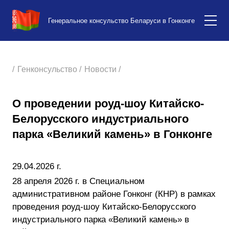
Генеральное консульство Беларуси в Гонконге
/
Генконсульство /
Новости /
О проведении роуд-шоу Китайско-
Белорусского индустриального
парка «Великий камень» в Гонконге
29.04.2026 г.
28 апреля 2026 г. в Специальном
административном районе Гонконг (КНР) в рамках
проведения роуд-шоу Китайско-Белорусского
индустриального парка «Великий камень» в