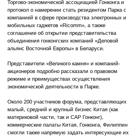
Торгово-экономической ассоциацией Гонконга и
протокол о намерении стать резидентом Парка с
компанией в сфере производства электронных и
мобильных гаджетов «Ricomm», а также
соглашение об открытии представительства
объединения гонконгских компаний «Деловой
альянс Восточной Европы» в Беларуси.
Представители «Великого камня» и компаний-
акционеров подробно рассказали о правовом
режиме и преимуществах осуществления
экономической деятельности в Парке.
Около 200 участников форума, представляющих
малый, средний и крупный бизнес Китая (как
материковой части, так и САР Гонконг),
коммерческие палаты Китая, Гонконга, Филиппин
смогли также напрямую задать интересующие их