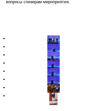
вопросы спикерам мероприятия.