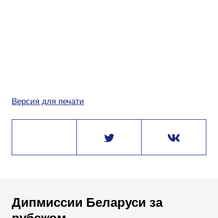
Версия для печати
Дипмиссии Беларуси за