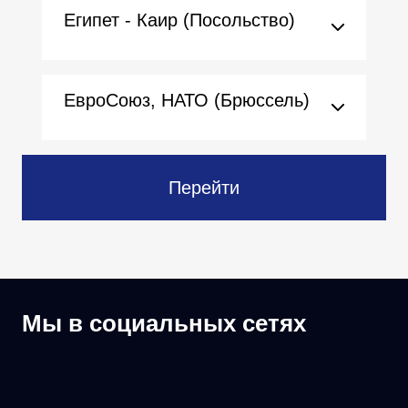
Египет - Каир (Посольство)
ЕвроСоюз, НАТО (Брюссель)
Перейти
Мы в социальных сетях