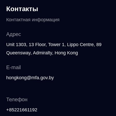
Контакты
Контактная информация
Адрес
Unit 1303, 13 Floor, Tower 1, Lippo Centre, 89
Queensway, Admiralty, Hong Kong
E-mail
hongkong@mfa.gov.by
Телефон
+85221661192