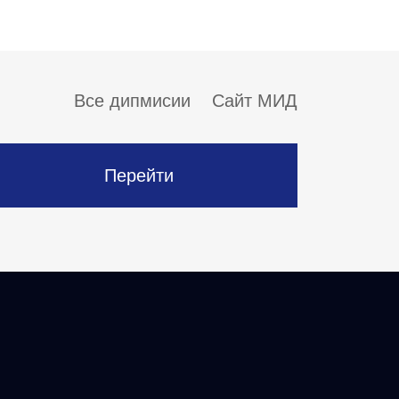
Все дипмисии
Сайт МИД
Перейти