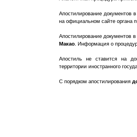
Апостилирование документов 
на официальном сайте органа 
Апостилирование документов 
Макао
. Информация о процедур
Апостиль не ставится на до
территории иностранного госуда
С порядком апостилирования
д